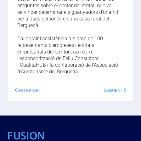
preguntes sobre el sector del metall que va
servir per determinar els guanyadors d’una nit
per a dues persones en una casa rural del
Berguedà.
Cal agrair l’assistència als prop de 100
representants d’empreses i entitats
empresarials del territori, així com
l’esponsorització de Feliu Consultors
i QualitaHUB i la col•laboració de l’Associació
d’Agroturisme del Berguedà.
ANTERIOR
SEGÜENT
FUSION