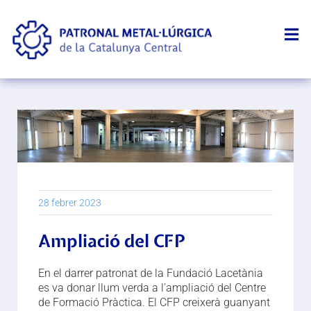
28 febrer 2023
Ampliació del CFP
En el darrer patronat de la Fundació Lacetània
es va donar llum verda a l’ampliació del Centre
de Formació Pràctica. El CFP creixerà guanyant