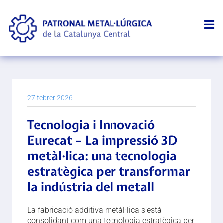
27 febrer 2026
Tecnologia i Innovació
Eurecat – La impressió 3D
metàl·lica: una tecnologia
estratègica per transformar
la indústria del metall
La fabricació additiva metàl·lica s’està
consolidant com una tecnologia estratègica per