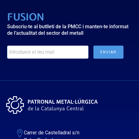
FUSION
Subscriu-te al butlletí de la PMCC i manten-te informat
de l’actualitat del sector del metall
Carrer de Castelladral s/n