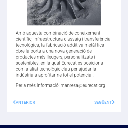
Amb aquesta combinació de coneixement
científic, infraestructura d’assaig i transferència
tecnològica, la fabricació additiva metàl·lica
obre la porta a una nova generació de
productes més lleugers, personalitzats i
sostenibles, en la qual Eurecat es posiciona
com a aliat tecnològic clau per ajudar la
indústria a aprofitar-ne tot el potencial.
Per a més informació: manresa@eurecat.org
ANTERIOR
SEGÜENT