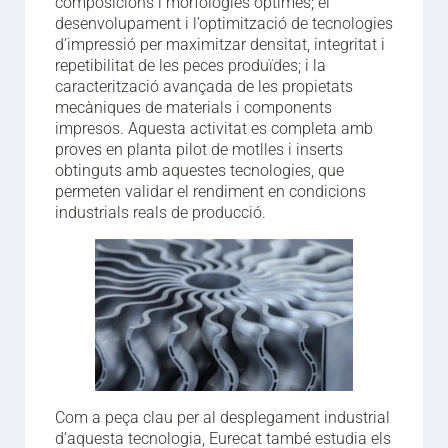
composicions i morfologies òptimes; el
desenvolupament i l’optimització de tecnologies
d’impressió per maximitzar densitat, integritat i
repetibilitat de les peces produïdes; i la
caracterització avançada de les propietats
mecàniques de materials i components
impresos. Aquesta activitat es completa amb
proves en planta pilot de motlles i inserts
obtinguts amb aquestes tecnologies, que
permeten validar el rendiment en condicions
industrials reals de producció.
Com a peça clau per al desplegament industrial
d’aquesta tecnologia, Eurecat també estudia els