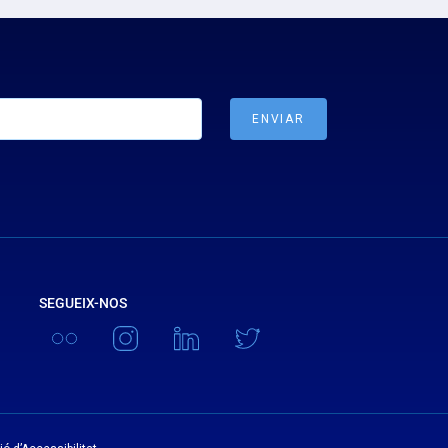
SEGUEIX-NOS