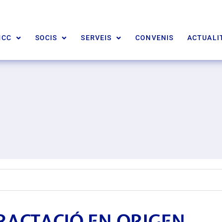
MCC
SOCIS
SERVEIS
CONVENIS
ACTUALI
RACTACIÓ EN ORIGEN