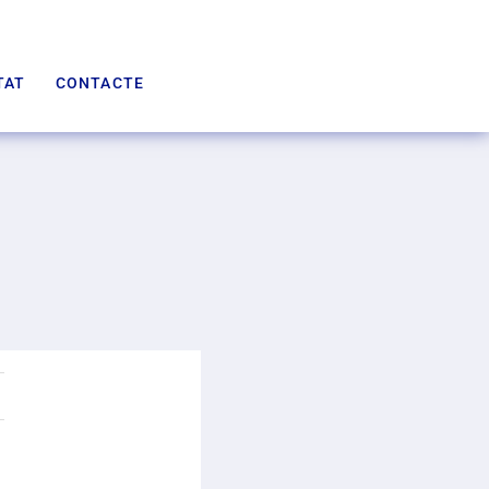
TAT
CONTACTE