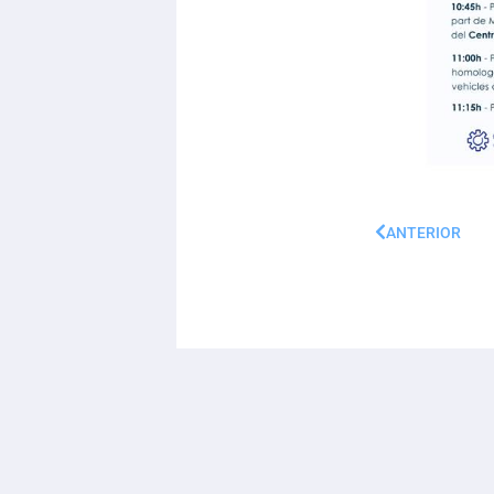
ANTERIOR