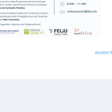
SEGÜENT