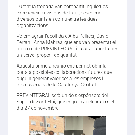
Durant la trobada van compartit inquietuds,
experiències i visions de futur, descobrint
diversos punts en comú entre les dues
organitzacions.
Volem agrair l’acollida d’Alba Pellicer, David
Ferran i Anna Mabras, que ens van presentat el
projecte de PREVINTEGRAL i la seva aposta per
un servei proper i de qualitat.
Aquesta primera reunió ens permet obrir la
porta a possibles col·laboracions futures que
puguin generar valor per a les empreses i
professionals de la Catalunya Central.
PREVINTEGRAL serà un dels espónsors del
Sopar de Sant Eloi, que enguany celebrarem el
dia 27 de novembre.