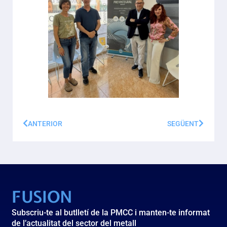
ANTERIOR
SEGÜENT
FUSION
Subscriu-te al butlletí de la PMCC i manten-te informat
de l’actualitat del sector del metall